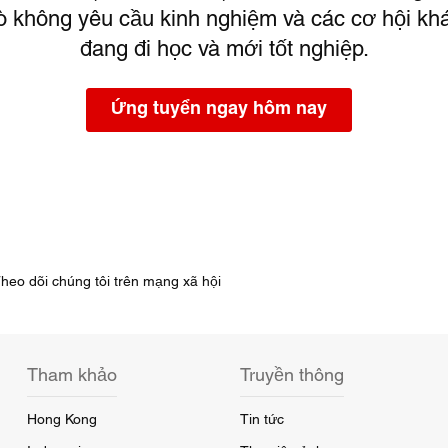
trò không yêu cầu kinh nghiệm và các cơ hội kh
đang đi học và mới tốt nghiệp.
Ứng tuyển ngay hôm nay
heo dõi chúng tôi trên mạng xã hội
Tham khảo
Truyền thông
Hong Kong
Tin tức