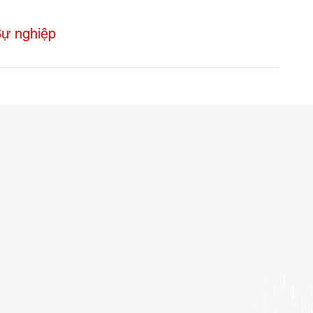
ự nghiệp