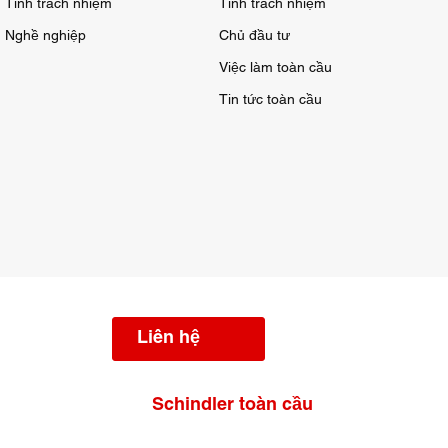
Tính trách nhiệm
Tính trách nhiệm
Nghề nghiệp
Chủ đầu tư
Việc làm toàn cầu
Tin tức toàn cầu
Liên hệ
Schindler toàn cầu