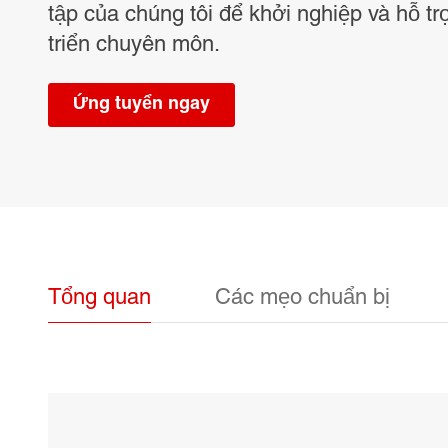
tập của chúng tôi để khởi nghiệp và hỗ tr
triển chuyên môn.
Ứng tuyển ngay
Tổng quan
Các mẹo chuẩn bị