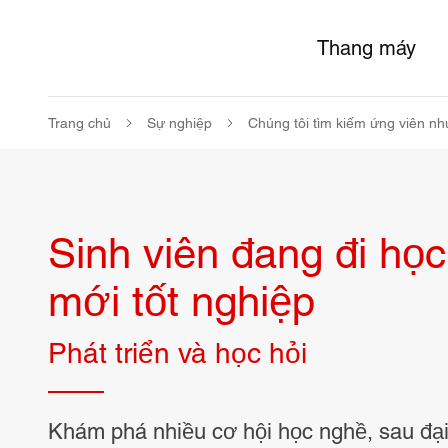
Thang máy
Trang chủ
Sự nghiệp
Chúng tôi tìm kiếm ứng viên nh
Sinh viên đang đi học
mới tốt nghiệp
Phát triển và học hỏi
Khám phá nhiều cơ hội học nghề, sau đại