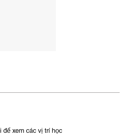
 để xem các vị trí học