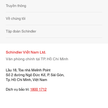
Truyền thông
Về chúng tôi
Tập đoàn Schindler
Schindler Việt Nam Ltd.
Văn phòng chính tại TP. Hồ Chí Minh
Lầu 18, Tòa nhà Melinh Point
Số 2 đường Ngô Đức Kế, P. Sài Gòn,
Tp. Hồ Chí Minh, Việt Nam
Dịch vụ bảo trì:
1800 1712