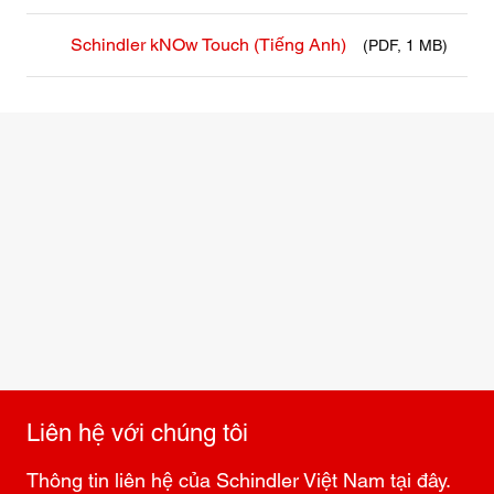
Schindler kNOw Touch (Tiếng Anh)
(PDF, 1 MB)
Liên hệ với chúng tôi
Thông tin liên hệ của Schindler Việt Nam tại đây.