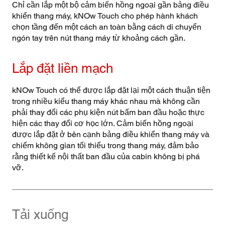
Chỉ cần lắp một bộ cảm biến hồng ngoại gần bảng điều
khiển thang máy, kNOw Touch cho phép hành khách
chọn tầng đến một cách an toàn bằng cách di chuyển
ngón tay trên nút thang máy từ khoảng cách gần.
Lắp đặt liền mạch
kNOw Touch có thể được lắp đặt lại một cách thuận tiện
trong nhiều kiểu thang máy khác nhau mà không cần
phải thay đổi các phụ kiện nút bấm ban đầu hoặc thực
hiện các thay đổi cơ học lớn. Cảm biến hồng ngoại
được lắp đặt ở bên cạnh bảng điều khiển thang máy và
chiếm không gian tối thiểu trong thang máy, đảm bảo
rằng thiết kế nội thất ban đầu của cabin không bị phá
vỡ.
Tải xuống