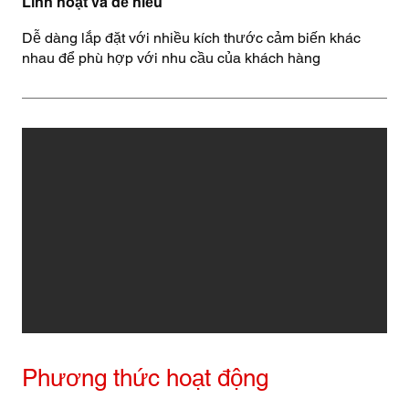
Linh hoạt và dễ hiểu
Dễ dàng lắp đặt với nhiều kích thước cảm biến khác
nhau để phù hợp với nhu cầu của khách hàng
Phương thức hoạt động