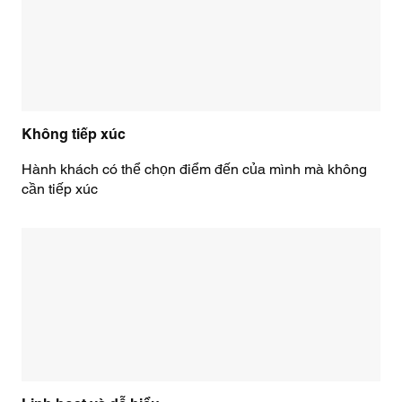
Không tiếp xúc
Hành khách có thể chọn điểm đến của mình mà không
cần tiếp xúc