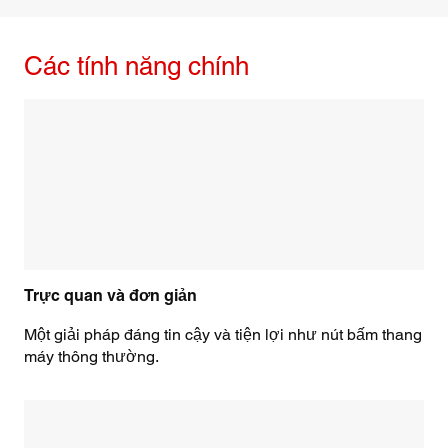
Các tính năng chính
Trực quan và đơn giản
Một giải pháp đáng tin cậy và tiện lợi như nút bấm thang
máy thông thường.