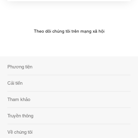
Theo dõi chúng tôi trên mạng xã hội
Phương tiện
Cải tiến
Tham khảo
Truyền thông
Về chúng tôi