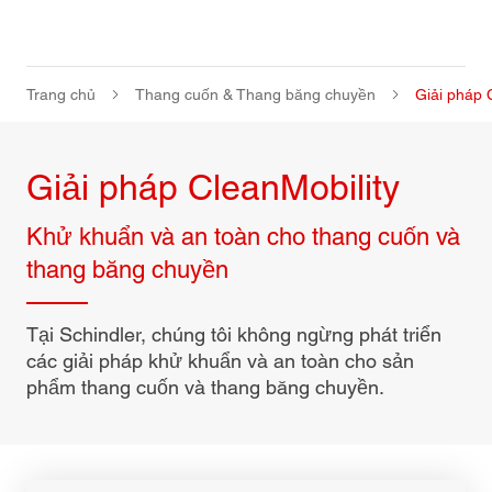
Trang chủ
Thang cuốn & Thang băng chuyền
Giải pháp 
Giải pháp CleanMobility
Khử khuẩn và an toàn cho thang cuốn và
thang băng chuyền
Tại Schindler, chúng tôi không ngừng phát triển
các giải pháp khử khuẩn và an toàn cho sản
phẩm thang cuốn và thang băng chuyền.