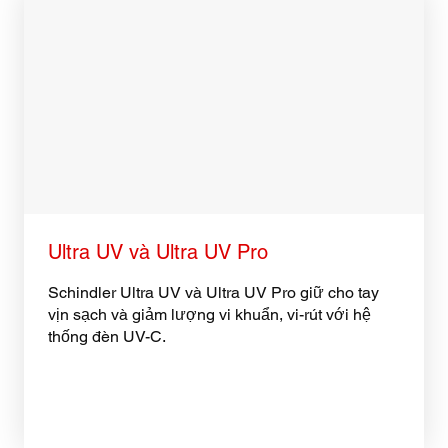
Ultra UV và Ultra UV Pro
Schindler Ultra UV và Ultra UV Pro giữ cho tay
vịn sạch và giảm lượng vi khuẩn, vi-rút với hệ
thống đèn UV-C.