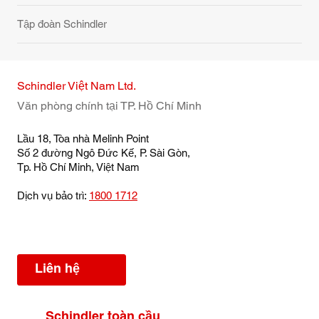
Tập đoàn Schindler
Schindler Việt Nam Ltd.
Văn phòng chính tại TP. Hồ Chí Minh
Lầu 18, Tòa nhà Melinh Point
Số 2 đường Ngô Đức Kế, P. Sài Gòn,
Tp. Hồ Chí Minh, Việt Nam
Dịch vụ bảo trì:
1800 1712
Liên hệ
Schindler toàn cầu