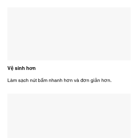
Vệ sinh hơn
Làm sạch nút bấm nhanh hơn và đơn giản hơn.