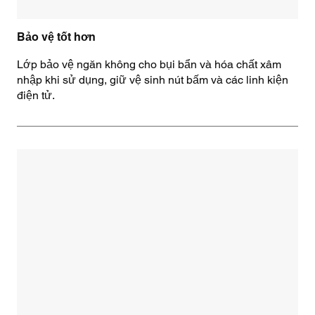
Bảo vệ tốt hơn
Lớp bảo vệ ngăn không cho bụi bẩn và hóa chất xâm
nhập khi sử dụng, giữ vệ sinh nút bấm và các linh kiện
điện tử.