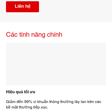
Liên hệ
Các tính năng chính
Hiệu quả tối ưu
Giảm đến 99% vi khuẩn thông thường lây lan trên các
bề mặt thường tiếp xúc.