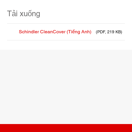
Tải xuống
Schindler CleanCover (Tiếng Anh)
(PDF, 219 KB)