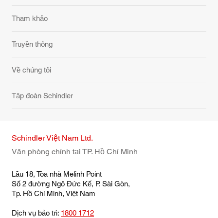
Tham khảo
Truyền thông
Về chúng tôi
Tập đoàn Schindler
Schindler Việt Nam Ltd.
Văn phòng chính tại TP. Hồ Chí Minh
Lầu 18, Tòa nhà Melinh Point
Số 2 đường Ngô Đức Kế, P. Sài Gòn,
Tp. Hồ Chí Minh, Việt Nam
Dịch vụ bảo trì:
1800 1712