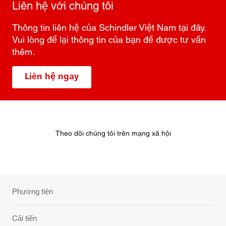
Liên hệ với chúng tôi
Thông tin liên hệ của Schindler Việt Nam tại đây.
Vui lòng để lại thông tin của bạn để được tư vấn
thêm.
Liên hệ ngay
Theo dõi chúng tôi trên mạng xã hội
Phương tiện
Cải tiến