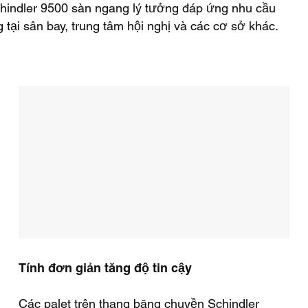
chindler 9500 sàn ngang lý tưởng đáp ứng nhu cầu
tại sân bay, trung tâm hội nghị và các cơ sở khác.
Tính đơn giản tăng độ tin cậy
Các palet trên thang băng chuyền Schindler