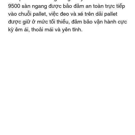
9500 sàn ngang được bảo đảm an toàn trực tiếp
vào chuỗi pallet, việc đeo và xé trên dải pallet
được giữ ở mức tối thiểu, đảm bảo vận hành cực
kỳ êm ái, thoải mái và yên tĩnh.