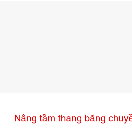
Nâng tầm thang băng chuy