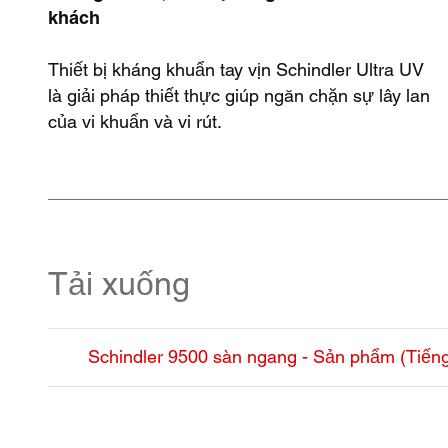
khách
Thiết bị kháng khuẩn tay vịn Schindler Ultra UV
là giải pháp thiết thực giúp ngăn chặn sự lây lan
của vi khuẩn và vi rút.
Tải xuống
Schindler 9500 sàn ngang - Sản phẩm (Tiến