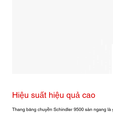
Hiệu suất hiệu quả cao
Thang băng chuyền Schindler 9500 sàn ngang là 