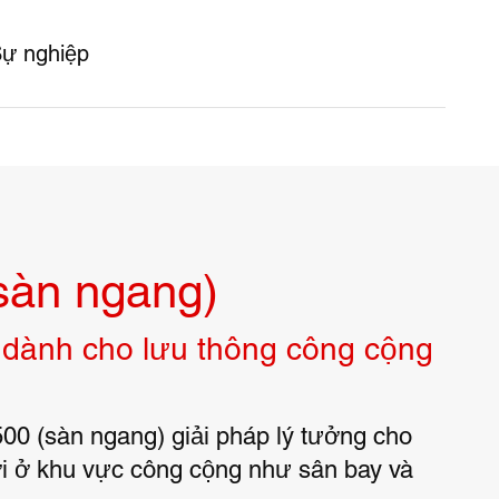
ự nghiệp
sàn ngang)
dành cho lưu thông công cộng
00 (sàn ngang) giải pháp lý tưởng cho
i ở khu vực công cộng như sân bay và