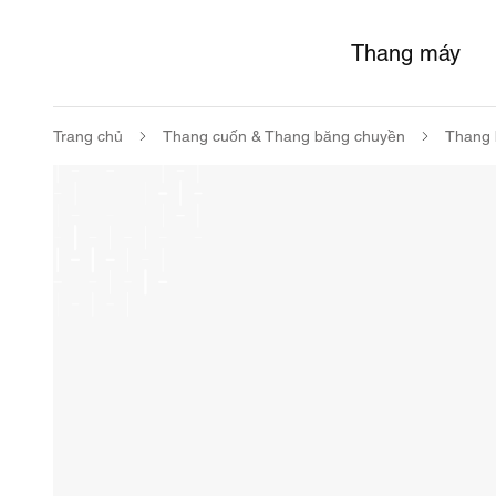
Thang máy
Trang chủ
Thang cuốn & Thang băng chuyền
Thang 