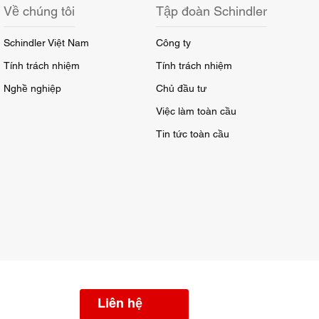
Về chúng tôi
Tập đoàn Schindler
Schindler Việt Nam
Công ty
Tính trách nhiệm
Tính trách nhiệm
Nghề nghiệp
Chủ đầu tư
Việc làm toàn cầu
Tin tức toàn cầu
Liên hệ