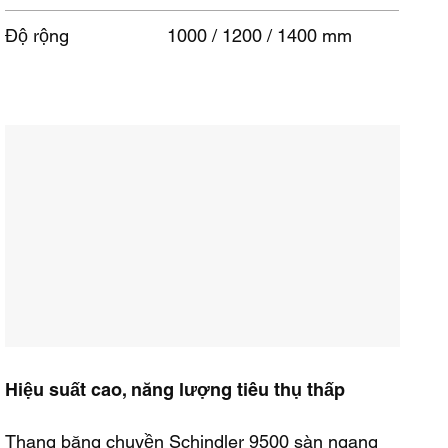
Độ rộng
1000 / 1200 / 1400 mm
Hiệu suất cao, năng lượng tiêu thụ thấp
Thang băng chuyền Schindler 9500 sàn ngang