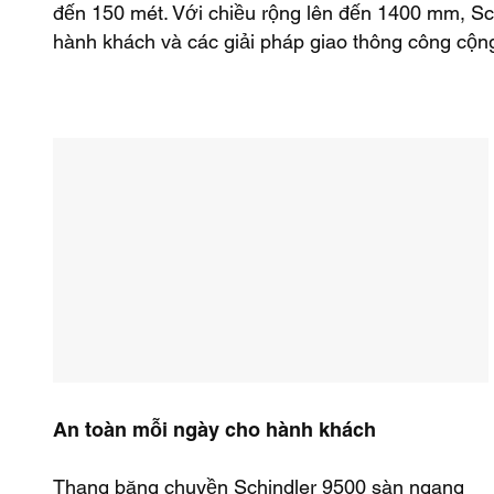
đến 150 mét. Với chiều rộng lên đến 1400 mm, S
hành khách và các giải pháp giao thông công cộng 
An toàn mỗi ngày cho hành khách
Thang băng chuyền Schindler 9500 sàn ngang