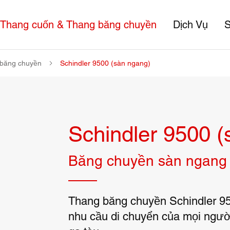
Thang cuốn & Thang băng chuyền
Dịch Vụ
S
băng chuyền
Schindler 9500 (sàn ngang)
Schindler 9500 (
Băng chuyền sàn ngang 
Thang băng chuyền Schindler 95
nhu cầu di chuyển của mọi ngườ