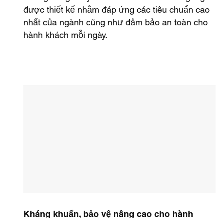
được thiết kế nhằm đáp ứng các tiêu chuẩn cao
nhất của ngành cũng như đảm bảo an toàn cho
hành khách mỗi ngày.
Kháng khuẩn, bảo vệ nâng cao cho hành