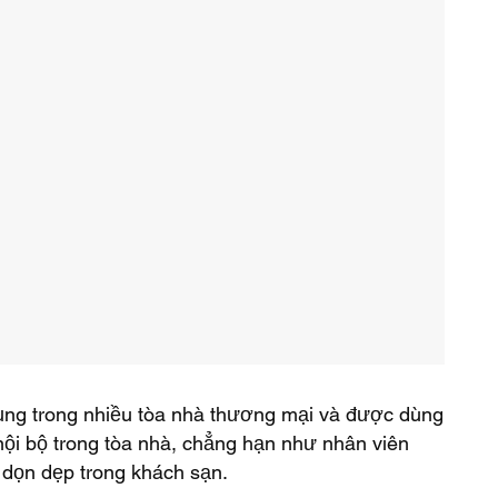
ụng trong nhiều tòa nhà thương mại và được dùng
ội bộ trong tòa nhà, chẳng hạn như nhân viên
dọn dẹp trong khách sạn.