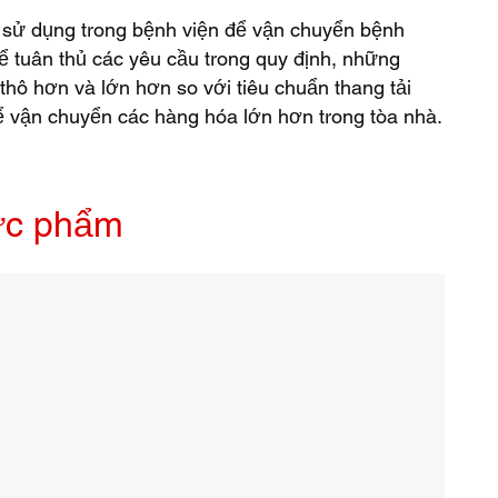
sử dụng trong bệnh viện để vận chuyển bệnh
ể tuân thủ các yêu cầu trong quy định, những
 thô hơn và lớn hơn so với tiêu chuẩn thang tải
ể vận chuyển các hàng hóa lớn hơn trong tòa nhà.
ực phẩm