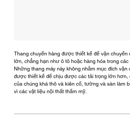
Thang chuyển hàng được thiết kế để vận chuyển nh
lớn, chẳng hạn như ô tô hoặc hàng hóa trong các 
Những thang máy này không nhằm mục đích vận 
được thiết kế để chịu được các tải trọng lớn hơn, đ
của chúng khá thô và kiên cố, tường và sàn làm bằ
vì các vật liệu nội thất thẩm mỹ.