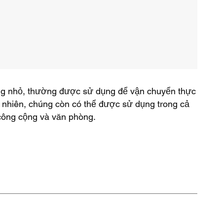
ng nhỏ, thường được sử dụng để vận chuyển thực
 nhiên, chúng còn có thể được sử dụng trong cả
công cộng và văn phòng.