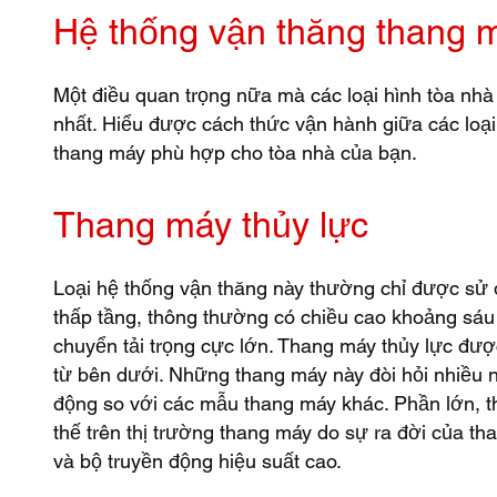
Hệ thống vận thăng thang 
Một điều quan trọng nữa mà các loại hình tòa nhà
nhất. Hiểu được cách thức vận hành giữa các loại
thang máy phù hợp cho tòa nhà của bạn.
Thang máy thủy lực
Loại hệ thống vận thăng này thường chỉ được sử 
thấp tầng, thông thường có chiều cao khoảng sáu
chuyển tải trọng cực lớn. Thang máy thủy lực đượ
từ bên dưới. Những thang máy này đòi hỏi nhiều 
động so với các mẫu thang máy khác. Phần lớn, 
thế trên thị trường thang máy do sự ra đời của 
và bộ truyền động hiệu suất cao.