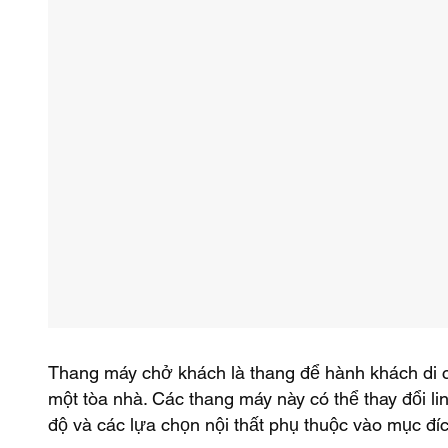
Thang máy chở khách là thang để hành khách di 
một tòa nhà. Các thang máy này có thể thay đổi lin
độ và các lựa chọn nội thất phụ thuộc vào mục đí