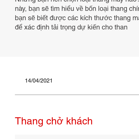
này, bạn sẽ tìm hiểu về bốn loại thang chí
bạn sẽ biết được các kích thước thang 
để xác định tải trọng dự kiến cho than
14/04/2021
Thang chở khách