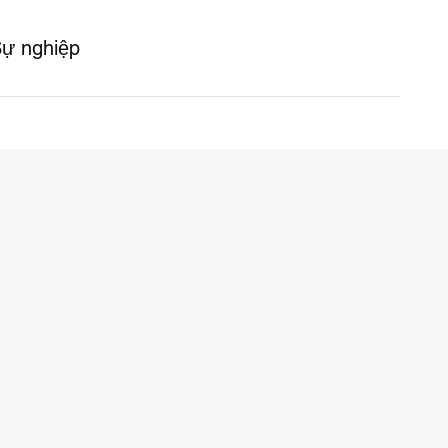
ự nghiệp