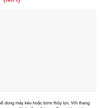
ể dùng máy kéo hoặc bơm thủy lực. Với thang