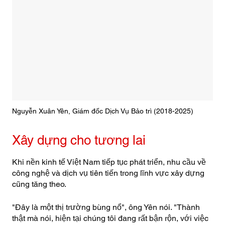
Nguyễn Xuân Yên, Giám đốc Dịch Vụ Bảo trì (2018-2025)
Xây dựng cho tương lai
Khi nền kinh tế Việt Nam tiếp tục phát triển, nhu cầu về
công nghệ và dịch vụ tiên tiến trong lĩnh vực xây dựng
cũng tăng theo.
"Đây là một thị trường bùng nổ", ông Yên nói. "Thành
thật mà nói, hiện tại chúng tôi đang rất bận rộn, với việc