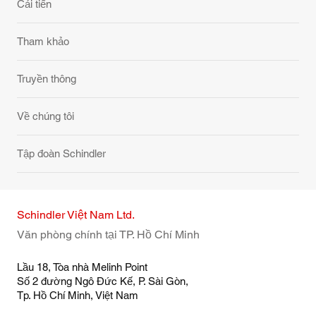
Cải tiến
Tham khảo
Truyền thông
Về chúng tôi
Tập đoàn Schindler
Schindler Việt Nam Ltd.
Văn phòng chính tại TP. Hồ Chí Minh
Lầu 18, Tòa nhà Melinh Point
Số 2 đường Ngô Đức Kế, P. Sài Gòn,
Tp. Hồ Chí Minh, Việt Nam