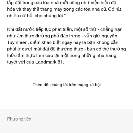
lắp đặt trong các tòa nhà mới cũng như việc hiện đại
hóa và thay thế thang máy trong các tòa nhà cũ. Có rất
nhiều cơ hội cho chúng tôi."
Khi đất nước tiếp tục phát triển, một số thứ - chẳng hạn
như ẩm thực đường phố đặc trưng - vẫn giữ nguyên.
Tuy nhiên, điểm khác biệt ngày nay là bạn không cần
phải ở dưới mặt đất để thưởng thức - bạn có thể thưởng
thức ẩm thực trên cao tại một trong những nhà hàng
tuyệt vời của Landmark 81.
Theo dõi chúng tôi trên mạng xã hội
Phương tiện