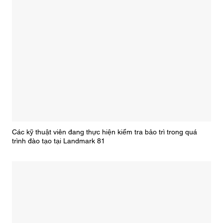
Các kỹ thuật viên đang thực hiện kiểm tra bảo trì trong quá
trình đào tạo tại Landmark 81