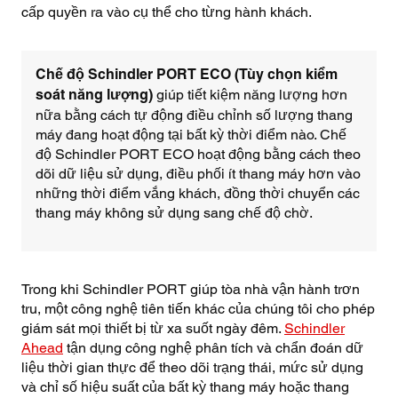
cấp quyền ra vào cụ thể cho từng hành khách.
Chế độ Schindler PORT ECO (Tùy chọn kiểm
giúp tiết kiệm năng lượng hơn
soát năng lượng)
nữa bằng cách tự động điều chỉnh số lượng thang
máy đang hoạt động tại bất kỳ thời điểm nào. Chế
độ Schindler PORT ECO hoạt động bằng cách theo
dõi dữ liệu sử dụng, điều phối ít thang máy hơn vào
những thời điểm vắng khách, đồng thời chuyển các
thang máy không sử dụng sang chế độ chờ.
Trong khi Schindler PORT giúp tòa nhà vận hành trơn
tru, một công nghệ tiên tiến khác của chúng tôi cho phép
giám sát mọi thiết bị từ xa suốt ngày đêm.
Schindler
Ahead
tận dụng công nghệ phân tích và chẩn đoán dữ
liệu thời gian thực để theo dõi trạng thái, mức sử dụng
và chỉ số hiệu suất của bất kỳ thang máy hoặc thang