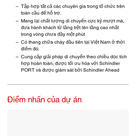
Tập hợp tất cả các chuyên gia trong tổ chức trên
toàn cầu để hỗ trợ.
Mang lại chất lượng di chuyển cực kỳ mượt mà,
đưa hành khách từ tầng trệt lên tầng cao nhất
trong vòng chưa đầy một phút
Có thang chữa cháy đầu tiên tại Việt Nam ở thời
điểm đó.
Cung cấp giải pháp di chuyển theo chiều dọc tích
hợp hoàn toàn, được tối ưu hóa với Schindler
PORT và được giám sát bởi Schindler Ahead
Điểm nhấn của dự án