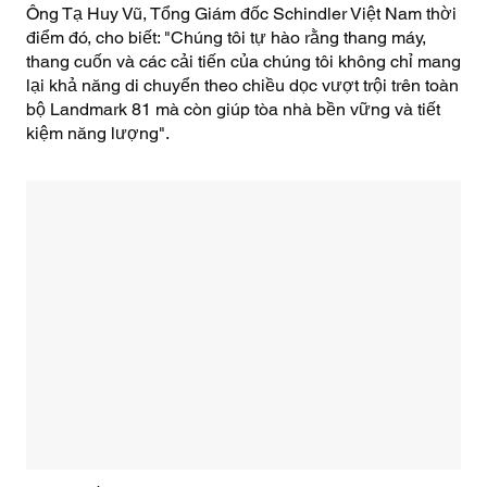
Ông Tạ Huy Vũ, Tổng Giám đốc Schindler Việt Nam thời
điểm đó, cho biết: "Chúng tôi tự hào rằng thang máy,
thang cuốn và các cải tiến của chúng tôi không chỉ mang
lại khả năng di chuyển theo chiều dọc vượt trội trên toàn
bộ Landmark 81 mà còn giúp tòa nhà bền vững và tiết
kiệm năng lượng".