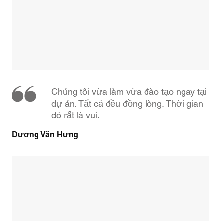
Chúng tôi vừa làm vừa đào tạo ngay tại
dự án. Tất cả đều đồng lòng. Thời gian
đó rất là vui.
Dương Văn Hưng