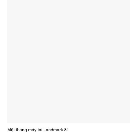
Một thang máy tại Landmark 81