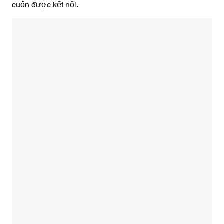
cuốn được kết nối.