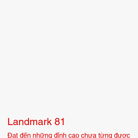
Landmark 81
Đạt đến những đỉnh cao chưa từng được