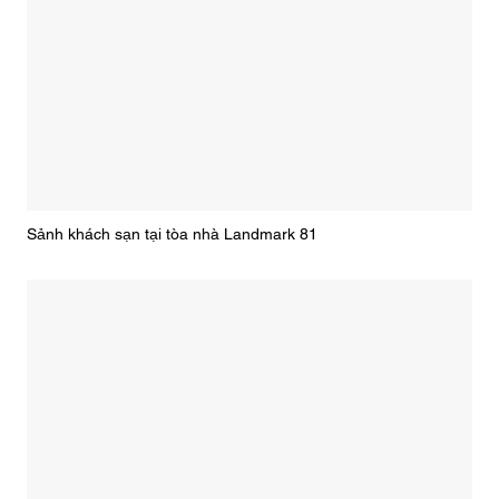
Sảnh khách sạn tại tòa nhà Landmark 81