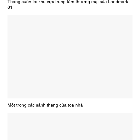
Thang cuốn tại khu vực trung tâm thương mại của Landmark
81
Một trong các sảnh thang của tòa nhà