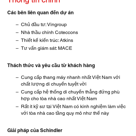
Các bên liên quan đến dự án
Chủ đầu tư: Vingroup
Nhà thầu chính Coteccons
Thiết kế kiến trúc: Atkins
Tư vấn giám sát: MACE
Thách thức và yêu cầu từ khách hàng
Cung cấp thang máy nhanh nhất Việt Nam với
chất lượng di chuyển tuyệt vời
Cung cấp hệ thống di chuyển thẳng đứng phù
hợp cho tòa nhà cao nhất Việt Nam
Rất ít kỹ sư tại Việt Nam có kinh nghiệm làm việc
với tòa nhà cao tầng quy mô như thế này
Giải pháp của Schindler