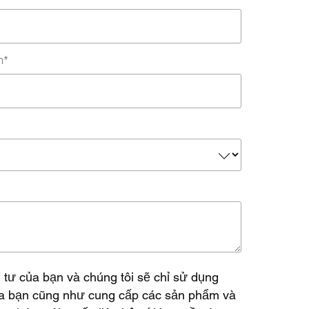
h
*
 tư của bạn và chúng tôi sẽ chỉ sử dụng
của bạn cũng như cung cấp các sản phẩm và