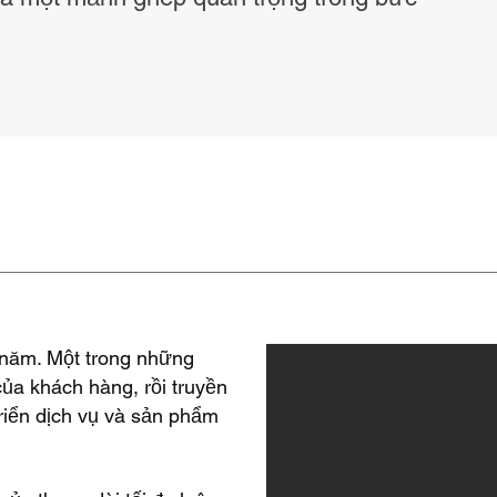
1 năm. Một trong những
của khách hàng, rồi truyền
triển dịch vụ và sản phẩm