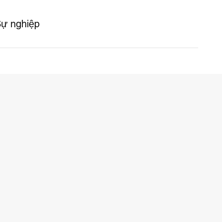
ự nghiệp