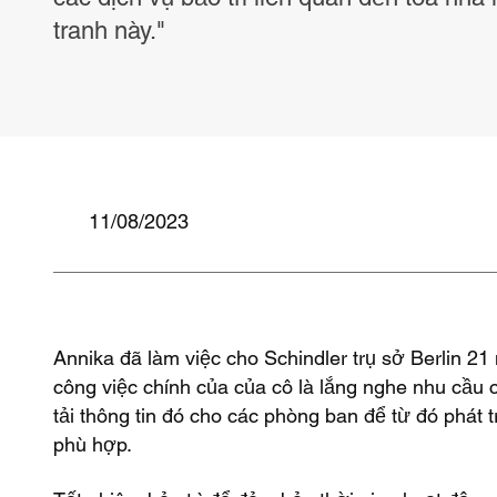
tranh này."
11/08/2023
Annika đã làm việc cho Schindler trụ sở Berlin 2
công việc chính của của cô là lắng nghe nhu cầu 
tải thông tin đó cho các phòng ban để từ đó phát 
phù hợp.