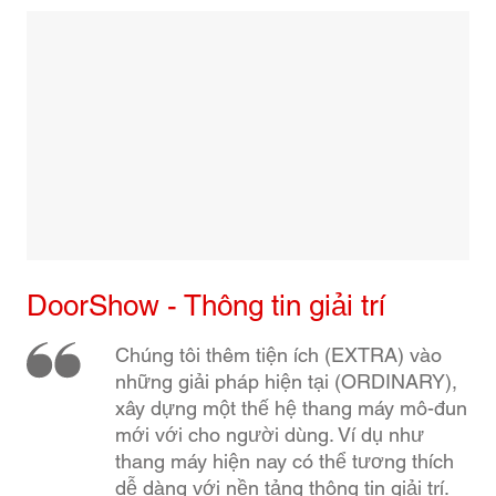
DoorShow - Thông tin giải trí
Chúng tôi thêm tiện ích (EXTRA) vào
những giải pháp hiện tại (ORDINARY),
xây dựng một thế hệ thang máy mô-đun
mới với cho người dùng. Ví dụ như
thang máy hiện nay có thể tương thích
dễ dàng với nền tảng thông tin giải trí.