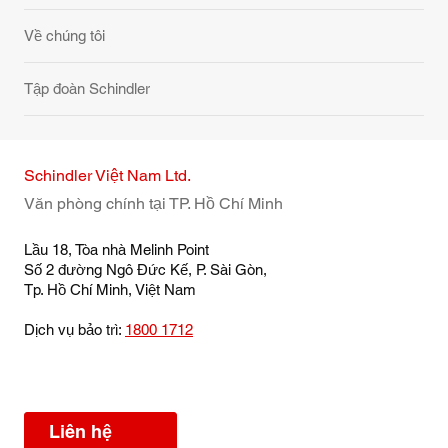
Về chúng tôi
Tập đoàn Schindler
Schindler Việt Nam Ltd.
Văn phòng chính tại TP. Hồ Chí Minh
Lầu 18, Tòa nhà Melinh Point
Số 2 đường Ngô Đức Kế, P. Sài Gòn,
Tp. Hồ Chí Minh, Việt Nam
Dịch vụ bảo trì:
1800 1712
Liên hệ