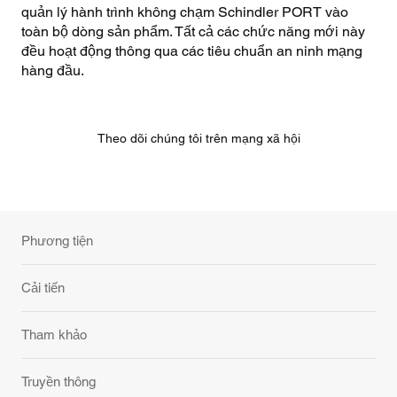
quản lý hành trình không chạm Schindler PORT vào
toàn bộ dòng sản phẩm. Tất cả các chức năng mới này
đều hoạt động thông qua các tiêu chuẩn an ninh mạng
hàng đầu.
Theo dõi chúng tôi trên mạng xã hội
Phương tiện
Cải tiến
Tham khảo
Truyền thông