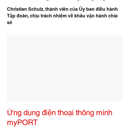
Christian Schulz, thành viên của Ủy ban điều hành
Tập đoàn, chịu trách nhiệm về khâu vận hành chia
sẻ
Ứng dụng điện thoại thông minh
myPORT