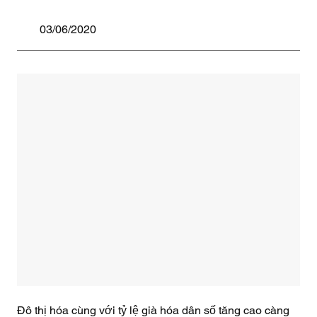
03/06/2020
Đô thị hóa cùng với tỷ lệ già hóa dân số tăng cao càng