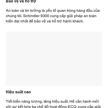
Bảo vệ và hỗ trợ
An toàn và tin tưởng là yếu tố quan trọng hàng đầu của
chúng tôi. Schindler 9300 cung cấp giải pháp an toàn
hiện đại nhất để bảo vệ và hỗ trợ hành khách.
Hiệu suất cao
Tiết kiện năng lượng, tăng hiệu suất. Hệ vận hành mới
với sự kết hợp ba chế độ hoạt động ECO, cung cấp giải