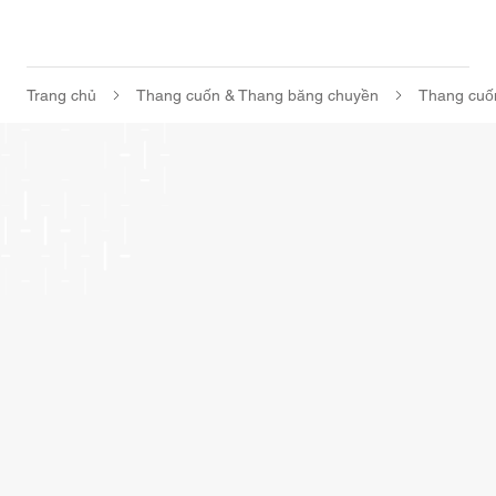
Trang chủ
Thang cuốn & Thang băng chuyền
Thang cuố