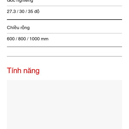
Góc nghiêng
27.3 / 30 / 35 độ
Chiều rộng
600 / 800 / 1000 mm
Tính năng