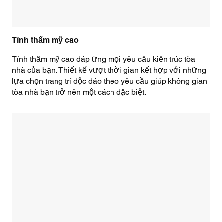
Tính thẩm mỹ cao
Tính thẩm mỹ cao đáp ứng mọi yêu cầu kiến ​​trúc tòa
nhà của bạn. Thiết kế vượt thời gian kết hợp với những
lựa chọn trang trí độc đáo theo yêu cầu giúp không gian
tòa nhà bạn trở nên một cách đặc biệt.