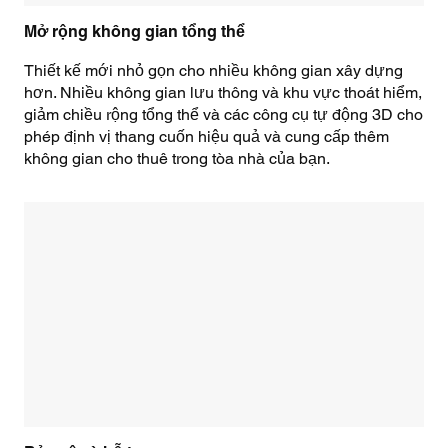
Mở rộng không gian tổng thể
Thiết kế mới nhỏ gọn cho nhiều không gian xây dựng
hơn. Nhiều không gian lưu thông và khu vực thoát hiểm,
giảm chiều rộng tổng thể và các công cụ tự động 3D cho
phép định vị thang cuốn hiệu quả và cung cấp thêm
không gian cho thuê trong tòa nhà của bạn.