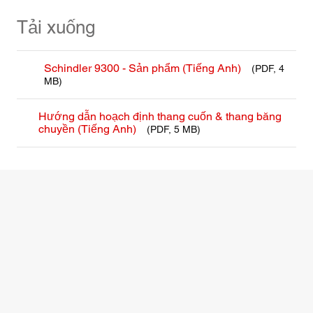
Tải xuống
Schindler 9300 - Sản phẩm (Tiếng Anh)
(PDF, 4
MB)
Hướng dẫn hoạch định thang cuốn & thang băng
chuyền (Tiếng Anh)
(PDF, 5 MB)