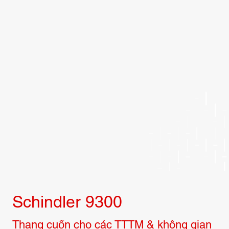
Schindler 9300
Thang cuốn cho các TTTM & không gian