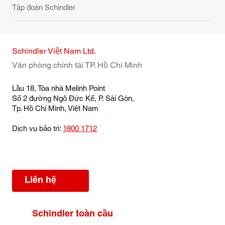
Tập đoàn Schindler
Schindler Việt Nam Ltd.
Văn phòng chính tại TP. Hồ Chí Minh
Lầu 18, Tòa nhà Melinh Point
Số 2 đường Ngô Đức Kế, P. Sài Gòn,
Tp. Hồ Chí Minh, Việt Nam
Dịch vụ bảo trì:
1800 1712
Liên hệ
Schindler toàn cầu