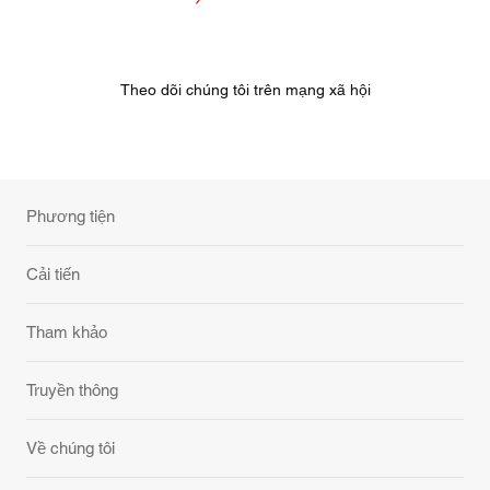
Theo dõi chúng tôi trên mạng xã hội
Phương tiện
Cải tiến
Tham khảo
Truyền thông
Về chúng tôi