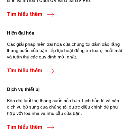
sinh và an toàn Ultra UV và Ultra UV Pro.
Tìm hiểu thêm
Hiện đại hóa
Các giải pháp hiện đại hóa của chúng tôi đảm bảo rằng
thang cuốn của bạn tiếp tục hoạt động an toàn, thoải mái
và tuân thủ các quy định mới nhất.
Tìm hiểu thêm
Dịch vụ thiết bị
Kéo dài tuổi thọ thang cuốn của bạn. Lịch bảo trì và các
dịch vụ bổ sung của chúng tôi được điều chỉnh để phù
hợp với tòa nhà và nhu cầu của bạn.
Tìm hiểu thêm