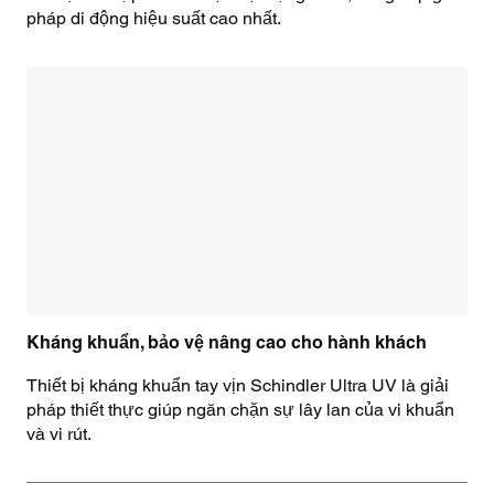
pháp di động hiệu suất cao nhất.
Kháng khuẩn, bảo vệ nâng cao cho hành khách
Thiết bị kháng khuẩn tay vịn Schindler Ultra UV là giải
pháp thiết thực giúp ngăn chặn sự lây lan của vi khuẩn
và vi rút.