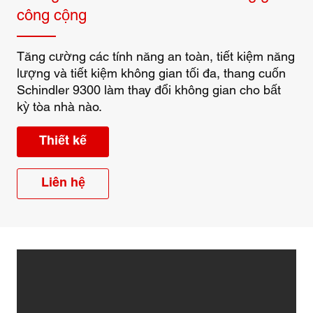
công cộng
Tăng cường các tính năng an toàn, tiết kiệm năng
lượng và tiết kiệm không gian tối đa, thang cuốn
Schindler 9300 làm thay đổi không gian cho bất
kỳ tòa nhà nào.
Thiết kế
Liên hệ